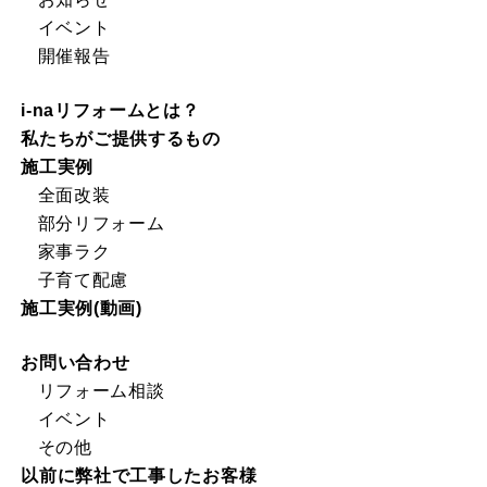
イベント
開催報告
i-naリフォームとは？
私たちがご提供するもの
施工実例
全面改装
部分リフォーム
家事ラク
子育て配慮
施工実例(動画)
お問い合わせ
リフォーム相談
イベント
その他
以前に弊社で工事したお客様