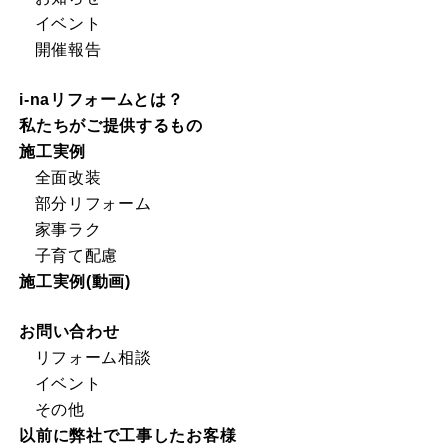
イベント
開催報告
i-naリフォームとは？
私たちがご提供するもの
施工実例
全面改装
部分リフォーム
家事ラク
子育て配慮
施工実例(動画)
お問い合わせ
リフォーム相談
イベント
その他
以前に弊社で工事したお客様