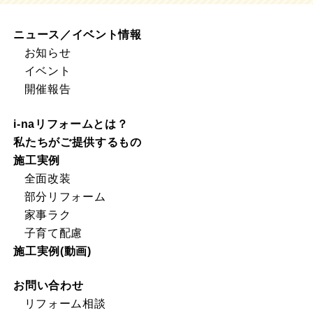
ニュース／イベント情報
お知らせ
イベント
開催報告
i-naリフォームとは？
私たちがご提供するもの
施工実例
全面改装
部分リフォーム
家事ラク
子育て配慮
施工実例(動画)
お問い合わせ
リフォーム相談